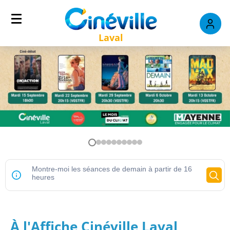
Laval
À l'Affiche Cinéville Laval